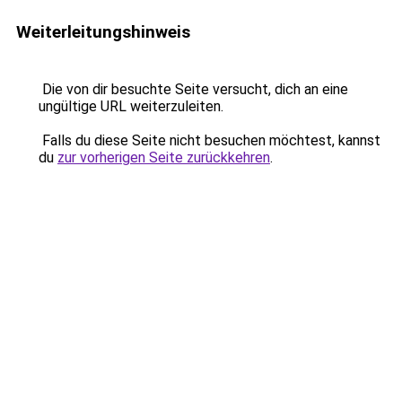
Weiterleitungshinweis
Die von dir besuchte Seite versucht, dich an eine
ungültige URL weiterzuleiten.
Falls du diese Seite nicht besuchen möchtest, kannst
du
zur vorherigen Seite zurückkehren
.