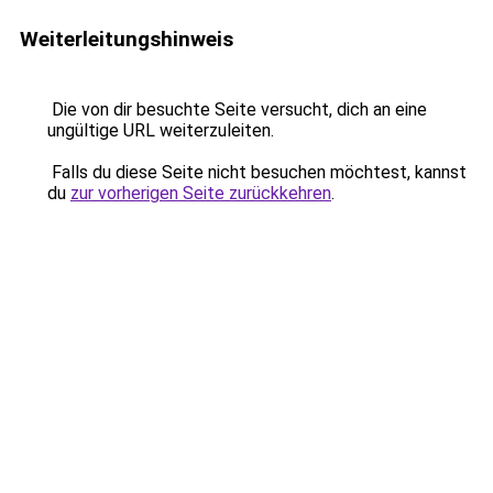
Weiterleitungshinweis
Die von dir besuchte Seite versucht, dich an eine
ungültige URL weiterzuleiten.
Falls du diese Seite nicht besuchen möchtest, kannst
du
zur vorherigen Seite zurückkehren
.