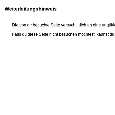
Weiterleitungshinweis
Die von dir besuchte Seite versucht, dich an eine ungült
Falls du diese Seite nicht besuchen möchtest, kannst d