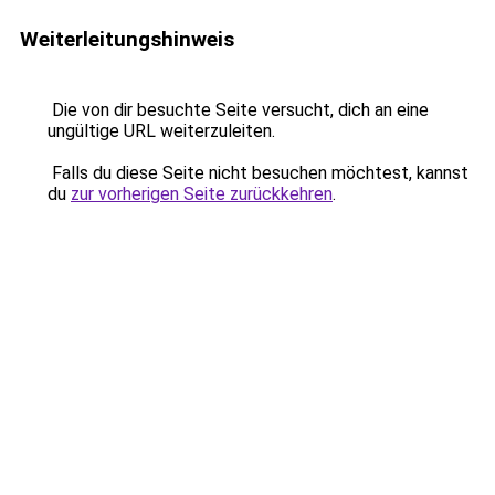
Weiterleitungshinweis
Die von dir besuchte Seite versucht, dich an eine
ungültige URL weiterzuleiten.
Falls du diese Seite nicht besuchen möchtest, kannst
du
zur vorherigen Seite zurückkehren
.