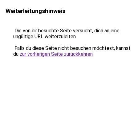
Weiterleitungshinweis
Die von dir besuchte Seite versucht, dich an eine
ungültige URL weiterzuleiten.
Falls du diese Seite nicht besuchen möchtest, kannst
du
zur vorherigen Seite zurückkehren
.