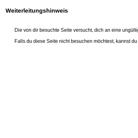
Weiterleitungshinweis
Die von dir besuchte Seite versucht, dich an eine ungült
Falls du diese Seite nicht besuchen möchtest, kannst d