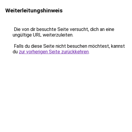
Weiterleitungshinweis
Die von dir besuchte Seite versucht, dich an eine
ungültige URL weiterzuleiten.
Falls du diese Seite nicht besuchen möchtest, kannst
du
zur vorherigen Seite zurückkehren
.