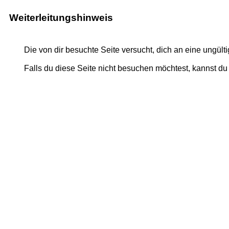
Weiterleitungshinweis
Die von dir besuchte Seite versucht, dich an eine ungült
Falls du diese Seite nicht besuchen möchtest, kannst d