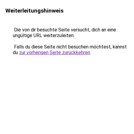
Weiterleitungshinweis
Die von dir besuchte Seite versucht, dich an eine
ungültige URL weiterzuleiten.
Falls du diese Seite nicht besuchen möchtest, kannst
du
zur vorherigen Seite zurückkehren
.