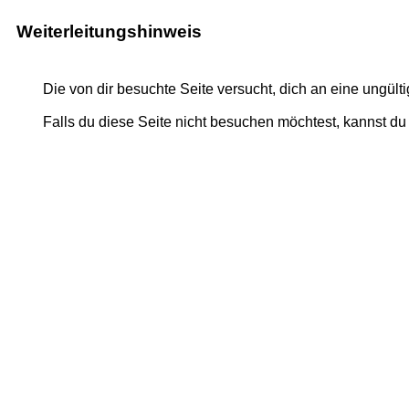
Weiterleitungshinweis
Die von dir besuchte Seite versucht, dich an eine ungült
Falls du diese Seite nicht besuchen möchtest, kannst d