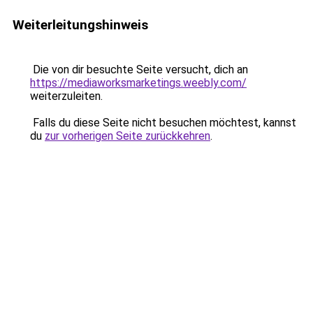
Weiterleitungshinweis
Die von dir besuchte Seite versucht, dich an
https://mediaworksmarketings.weebly.com/
weiterzuleiten.
Falls du diese Seite nicht besuchen möchtest, kannst
du
zur vorherigen Seite zurückkehren
.