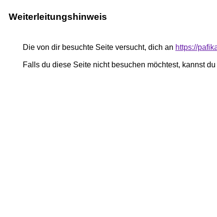
Weiterleitungshinweis
Die von dir besuchte Seite versucht, dich an
https://paf
Falls du diese Seite nicht besuchen möchtest, kannst d