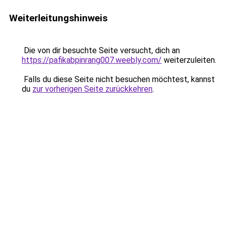
Weiterleitungshinweis
Die von dir besuchte Seite versucht, dich an
https://pafikabpinrang007.weebly.com/
weiterzuleiten.
Falls du diese Seite nicht besuchen möchtest, kannst
du
zur vorherigen Seite zurückkehren
.