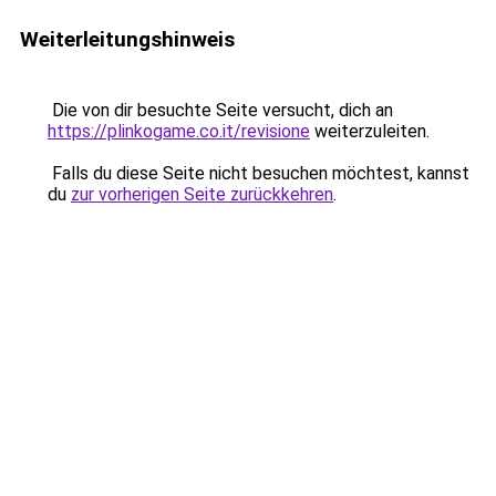
Weiterleitungshinweis
Die von dir besuchte Seite versucht, dich an
https://plinkogame.co.it/revisione
weiterzuleiten.
Falls du diese Seite nicht besuchen möchtest, kannst
du
zur vorherigen Seite zurückkehren
.