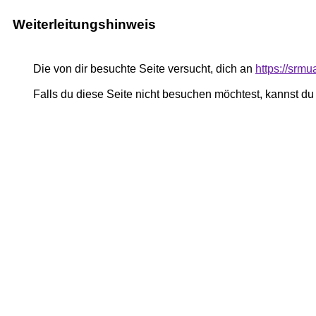
Weiterleitungshinweis
Die von dir besuchte Seite versucht, dich an
https://srm
Falls du diese Seite nicht besuchen möchtest, kannst d