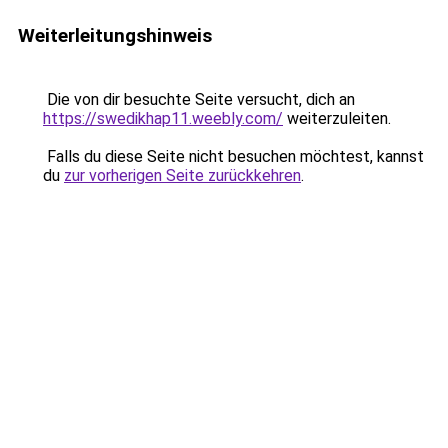
Weiterleitungshinweis
Die von dir besuchte Seite versucht, dich an
https://swedikhap11.weebly.com/
weiterzuleiten.
Falls du diese Seite nicht besuchen möchtest, kannst
du
zur vorherigen Seite zurückkehren
.