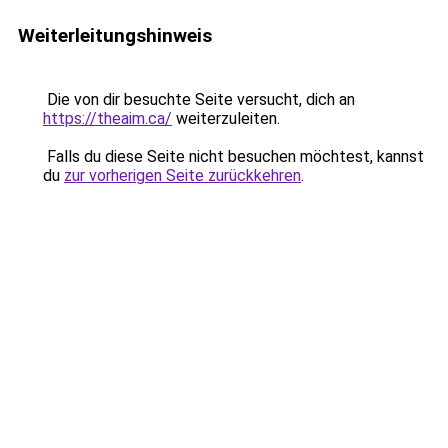
Weiterleitungshinweis
Die von dir besuchte Seite versucht, dich an
https://theaim.ca/
weiterzuleiten.
Falls du diese Seite nicht besuchen möchtest, kannst
du
zur vorherigen Seite zurückkehren
.