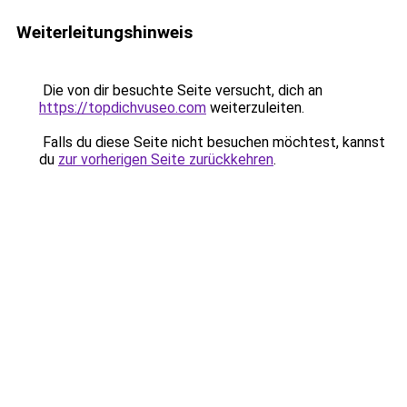
Weiterleitungshinweis
Die von dir besuchte Seite versucht, dich an
https://topdichvuseo.com
weiterzuleiten.
Falls du diese Seite nicht besuchen möchtest, kannst
du
zur vorherigen Seite zurückkehren
.