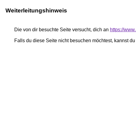
Weiterleitungshinweis
Die von dir besuchte Seite versucht, dich an
https://www
Falls du diese Seite nicht besuchen möchtest, kannst d