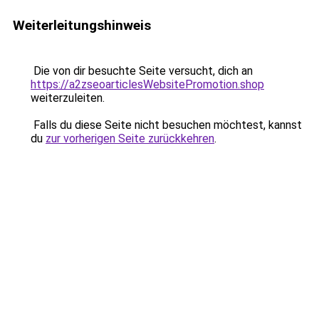
Weiterleitungshinweis
Die von dir besuchte Seite versucht, dich an
https://a2zseoarticlesWebsitePromotion.shop
weiterzuleiten.
Falls du diese Seite nicht besuchen möchtest, kannst
du
zur vorherigen Seite zurückkehren
.