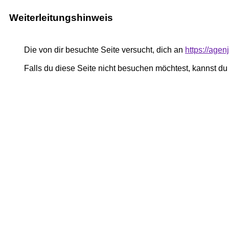
Weiterleitungshinweis
Die von dir besuchte Seite versucht, dich an
https://age
Falls du diese Seite nicht besuchen möchtest, kannst d