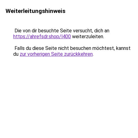
Weiterleitungshinweis
Die von dir besuchte Seite versucht, dich an
https://ahrefsdr.shop/l400
weiterzuleiten.
Falls du diese Seite nicht besuchen möchtest, kannst
du
zur vorherigen Seite zurückkehren
.