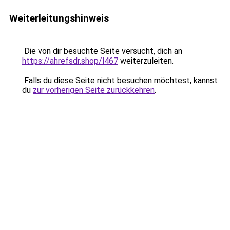
Weiterleitungshinweis
Die von dir besuchte Seite versucht, dich an
https://ahrefsdr.shop/l467
weiterzuleiten.
Falls du diese Seite nicht besuchen möchtest, kannst
du
zur vorherigen Seite zurückkehren
.