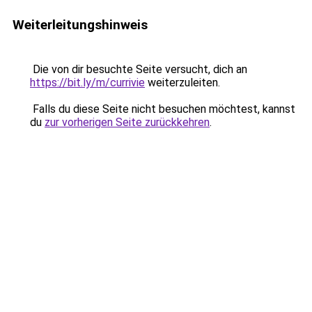
Weiterleitungshinweis
Die von dir besuchte Seite versucht, dich an
https://bit.ly/m/currivie
weiterzuleiten.
Falls du diese Seite nicht besuchen möchtest, kannst
du
zur vorherigen Seite zurückkehren
.