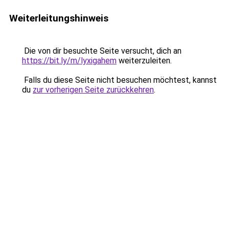
Weiterleitungshinweis
Die von dir besuchte Seite versucht, dich an
https://bit.ly/m/lyxigahem
weiterzuleiten.
Falls du diese Seite nicht besuchen möchtest, kannst
du
zur vorherigen Seite zurückkehren
.