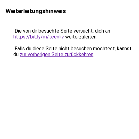
Weiterleitungshinweis
Die von dir besuchte Seite versucht, dich an
https://bit.ly/m/teenliv
weiterzuleiten.
Falls du diese Seite nicht besuchen möchtest, kannst
du
zur vorherigen Seite zurückkehren
.