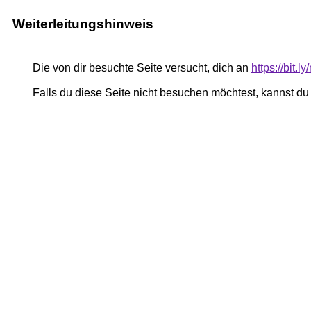
Weiterleitungshinweis
Die von dir besuchte Seite versucht, dich an
https://bit.l
Falls du diese Seite nicht besuchen möchtest, kannst d