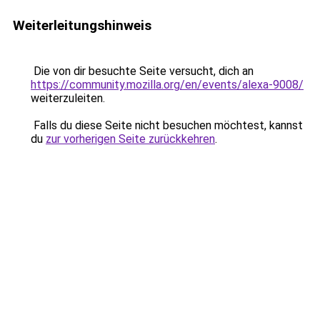
Weiterleitungshinweis
Die von dir besuchte Seite versucht, dich an
https://community.mozilla.org/en/events/alexa-9008/
weiterzuleiten.
Falls du diese Seite nicht besuchen möchtest, kannst
du
zur vorherigen Seite zurückkehren
.