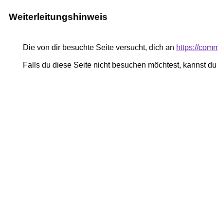
Weiterleitungshinweis
Die von dir besuchte Seite versucht, dich an
https://comm
Falls du diese Seite nicht besuchen möchtest, kannst d