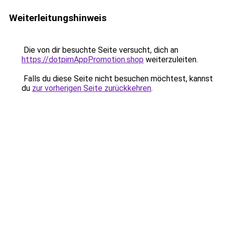
Weiterleitungshinweis
Die von dir besuchte Seite versucht, dich an
https://dotpimAppPromotion.shop
weiterzuleiten.
Falls du diese Seite nicht besuchen möchtest, kannst
du
zur vorherigen Seite zurückkehren
.