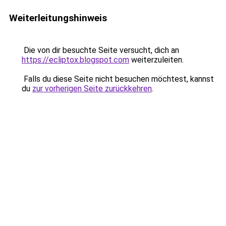
Weiterleitungshinweis
Die von dir besuchte Seite versucht, dich an
https://ecliptox.blogspot.com
weiterzuleiten.
Falls du diese Seite nicht besuchen möchtest, kannst
du
zur vorherigen Seite zurückkehren
.