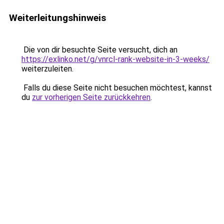
Weiterleitungshinweis
Die von dir besuchte Seite versucht, dich an
https://exlinko.net/g/vnrcl-rank-website-in-3-weeks/
weiterzuleiten.
Falls du diese Seite nicht besuchen möchtest, kannst
du
zur vorherigen Seite zurückkehren
.