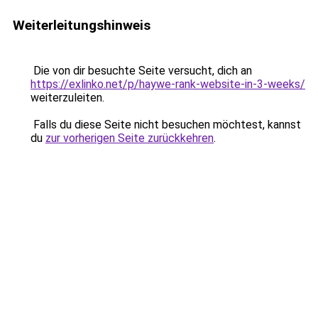
Weiterleitungshinweis
Die von dir besuchte Seite versucht, dich an
https://exlinko.net/p/haywe-rank-website-in-3-weeks/
weiterzuleiten.
Falls du diese Seite nicht besuchen möchtest, kannst
du
zur vorherigen Seite zurückkehren
.