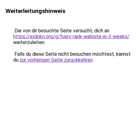
Weiterleitungshinweis
Die von dir besuchte Seite versucht, dich an
https://exlinko.org/g/fusrv-rank-website-in-3-weeks/
weiterzuleiten.
Falls du diese Seite nicht besuchen möchtest, kannst
du
zur vorherigen Seite zurückkehren
.