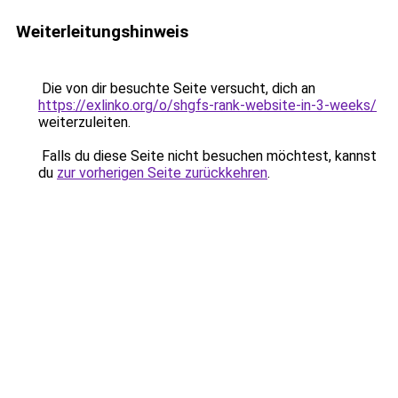
Weiterleitungshinweis
Die von dir besuchte Seite versucht, dich an
https://exlinko.org/o/shgfs-rank-website-in-3-weeks/
weiterzuleiten.
Falls du diese Seite nicht besuchen möchtest, kannst
du
zur vorherigen Seite zurückkehren
.