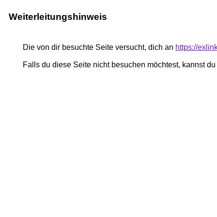
Weiterleitungshinweis
Die von dir besuchte Seite versucht, dich an
https://exli
Falls du diese Seite nicht besuchen möchtest, kannst d