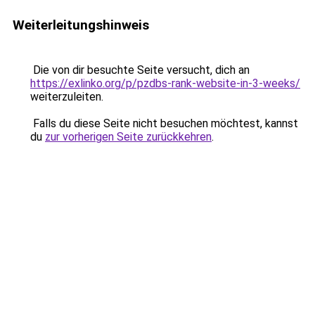
Weiterleitungshinweis
Die von dir besuchte Seite versucht, dich an
https://exlinko.org/p/pzdbs-rank-website-in-3-weeks/
weiterzuleiten.
Falls du diese Seite nicht besuchen möchtest, kannst
du
zur vorherigen Seite zurückkehren
.