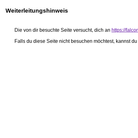
Weiterleitungshinweis
Die von dir besuchte Seite versucht, dich an
https://falc
Falls du diese Seite nicht besuchen möchtest, kannst d