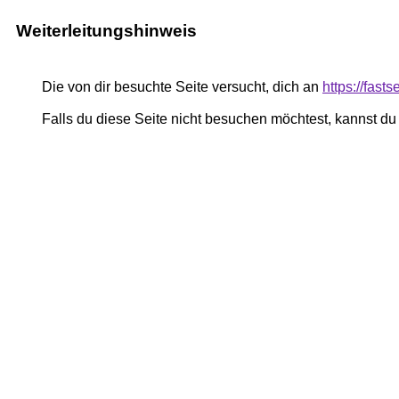
Weiterleitungshinweis
Die von dir besuchte Seite versucht, dich an
https://fast
Falls du diese Seite nicht besuchen möchtest, kannst d