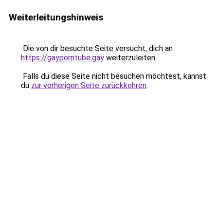
Weiterleitungshinweis
Die von dir besuchte Seite versucht, dich an
https://gayporntube.gay
weiterzuleiten.
Falls du diese Seite nicht besuchen möchtest, kannst
du
zur vorherigen Seite zurückkehren
.