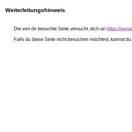
Weiterleitungshinweis
Die von dir besuchte Seite versucht, dich an
https://gays
Falls du diese Seite nicht besuchen möchtest, kannst d