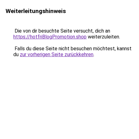
Weiterleitungshinweis
Die von dir besuchte Seite versucht, dich an
https://hotfriBlogPromotion.shop
weiterzuleiten.
Falls du diese Seite nicht besuchen möchtest, kannst
du
zur vorherigen Seite zurückkehren
.