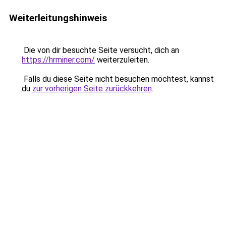
Weiterleitungshinweis
Die von dir besuchte Seite versucht, dich an
https://hrminer.com/
weiterzuleiten.
Falls du diese Seite nicht besuchen möchtest, kannst
du
zur vorherigen Seite zurückkehren
.