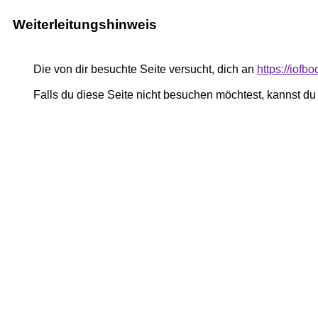
Weiterleitungshinweis
Die von dir besuchte Seite versucht, dich an
https://iofb
Falls du diese Seite nicht besuchen möchtest, kannst d