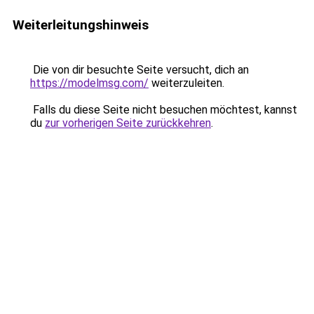
Weiterleitungshinweis
Die von dir besuchte Seite versucht, dich an
https://modelmsg.com/
weiterzuleiten.
Falls du diese Seite nicht besuchen möchtest, kannst
du
zur vorherigen Seite zurückkehren
.