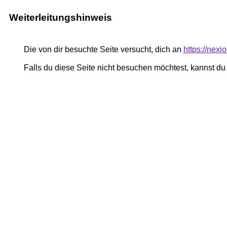
Weiterleitungshinweis
Die von dir besuchte Seite versucht, dich an
https://nex
Falls du diese Seite nicht besuchen möchtest, kannst d