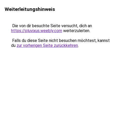
Weiterleitungshinweis
Die von dir besuchte Seite versucht, dich an
https://pluvixus.weebly.com
weiterzuleiten.
Falls du diese Seite nicht besuchen möchtest, kannst
du
zur vorherigen Seite zurückkehren
.