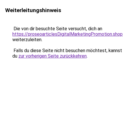
Weiterleitungshinweis
Die von dir besuchte Seite versucht, dich an
https://proseoarticlesDigitalMarketingPromotion.shop
weiterzuleiten.
Falls du diese Seite nicht besuchen möchtest, kannst
du
zur vorherigen Seite zurückkehren
.