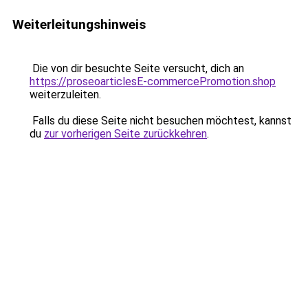
Weiterleitungshinweis
Die von dir besuchte Seite versucht, dich an
https://proseoarticlesE-commercePromotion.shop
weiterzuleiten.
Falls du diese Seite nicht besuchen möchtest, kannst
du
zur vorherigen Seite zurückkehren
.