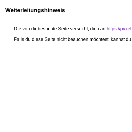
Weiterleitungshinweis
Die von dir besuchte Seite versucht, dich an
https://pyxe
Falls du diese Seite nicht besuchen möchtest, kannst d